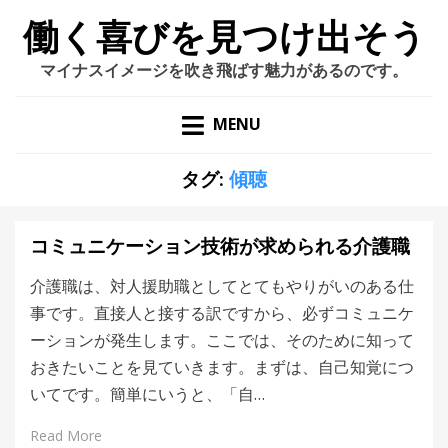
働く喜びを見つけ出そう
マイナスイメージを吹き飛ばす魅力があるのです。
MENU
タグ:
傾聴
コミュニケーション技術が求められる介護職
介護職は、対人援助職としてとてもやりがいのある仕
事です。直接人と接する訳ですから、必ずコミュニケ
ーションが発生します。ここでは、そのために知って
おきたいことを見ていきます。まずは、自己知覚につ
いてです。簡単にいうと、「自…
Read More