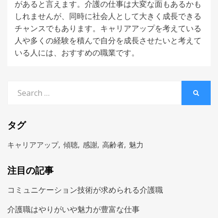
があると言えます。介護の仕事は大変な面もあるかも
しれませんが、同時に社会人として大きく成長できる
チャンスでもあります。キャリアアップを考えている
人や多くの経験を積んで自分を成長させたいと考えて
いる人には、おすすめの職業です。
Search
SEARC
for:
タグ
キャリアアップ
傾聴
感謝
高齢者
魅力
注目の記事
コミュニケーション技術が求められる介護職
介護職はやりがいや魅力が豊富な仕事