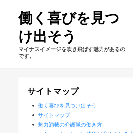
働く喜びを見つ
け出そう
マイナスイメージを吹き飛ばす魅力があるの
です。
サイトマップ
働く喜びを見つけ出そう
サイトマップ
魅力満載の介護職の働き方