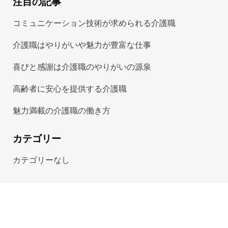
注目の記事
コミュニケーション技術が求められる介護職
介護職はやりがいや魅力が豊富な仕事
喜びと感謝は介護職のやりがいの源泉
高齢者に安心を提供する介護職
魅力満載の介護職の働き方
カテゴリー
カテゴリーなし