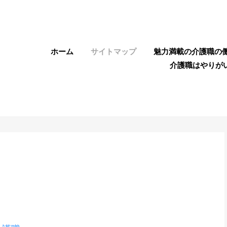
ホーム
サイトマップ
魅力満載の介護職の
介護職はやりが