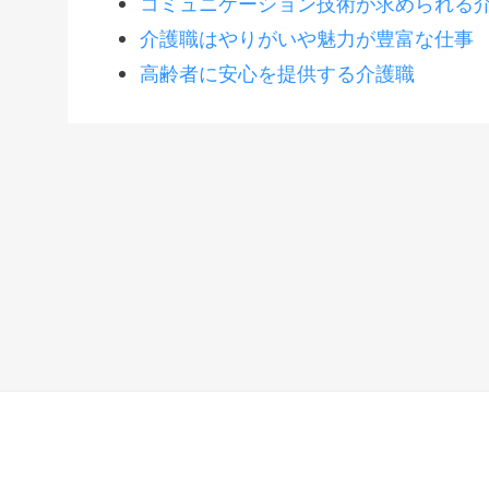
コミュニケーション技術が求められる
介護職はやりがいや魅力が豊富な仕事
高齢者に安心を提供する介護職